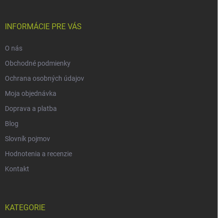
INFORMÁCIE PRE VÁS
O nás
Obchodné podmienky
Ochrana osobných údajov
Moja objednávka
Doprava a platba
Blog
Slovník pojmov
Hodnotenia a recenzie
Kontakt
KATEGORIE