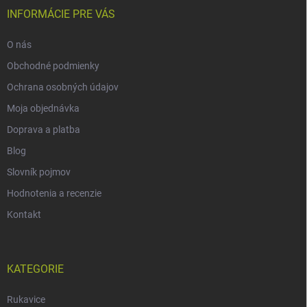
INFORMÁCIE PRE VÁS
O nás
Obchodné podmienky
Ochrana osobných údajov
Moja objednávka
Doprava a platba
Blog
Slovník pojmov
Hodnotenia a recenzie
Kontakt
KATEGORIE
Rukavice