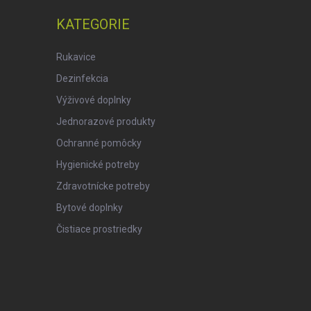
KATEGORIE
Rukavice
Dezinfekcia
Výživové doplnky
Jednorazové produkty
Ochranné pomôcky
Hygienické potreby
Zdravotnícke potreby
Bytové doplnky
Čistiace prostriedky