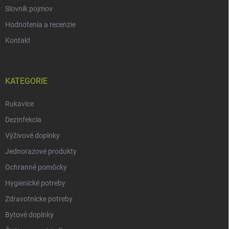
Slovník pojmov
Hodnotenia a recenzie
Kontakt
KATEGORIE
Rukavice
Dezinfekcia
Výživové doplnky
Jednorazové produkty
Ochranné pomôcky
Hygienické potreby
Zdravotnícke potreby
Bytové doplnky