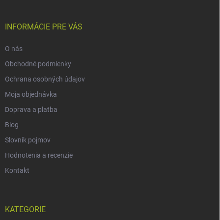
INFORMÁCIE PRE VÁS
O nás
Obchodné podmienky
Ochrana osobných údajov
Moja objednávka
Doprava a platba
Blog
Slovník pojmov
Hodnotenia a recenzie
Kontakt
KATEGORIE