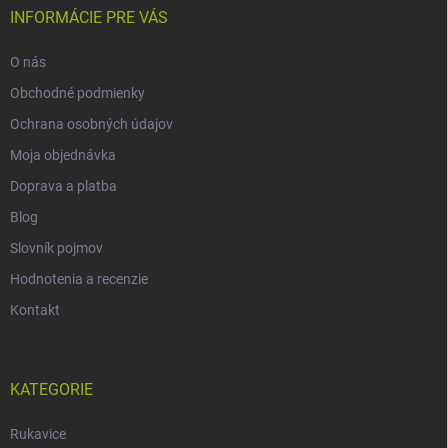
INFORMÁCIE PRE VÁS
O nás
Obchodné podmienky
Ochrana osobných údajov
Moja objednávka
Doprava a platba
Blog
Slovník pojmov
Hodnotenia a recenzie
Kontakt
KATEGORIE
Rukavice