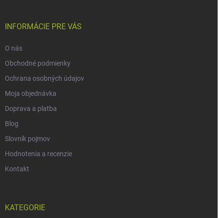
INFORMÁCIE PRE VÁS
O nás
Obchodné podmienky
Ochrana osobných údajov
Moja objednávka
Doprava a platba
Blog
Slovník pojmov
Hodnotenia a recenzie
Kontakt
KATEGORIE