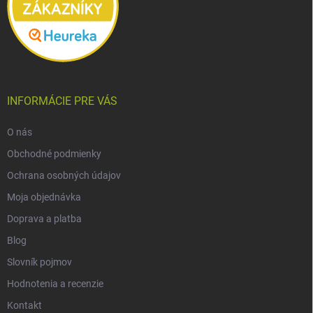
INFORMÁCIE PRE VÁS
O nás
Obchodné podmienky
Ochrana osobných údajov
Moja objednávka
Doprava a platba
Blog
Slovník pojmov
Hodnotenia a recenzie
Kontakt