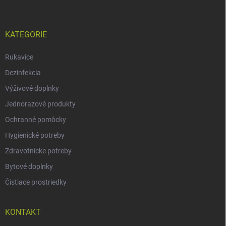
KATEGORIE
Rukavice
Dezinfekcia
Výživové doplnky
Jednorazové produkty
Ochranné pomôcky
Hygienické potreby
Zdravotnícke potreby
Bytové doplnky
Čistiace prostriedky
KONTAKT