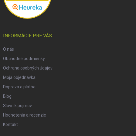
INFORMÁCIE PRE VÁS
O nás
Obchodné podmienky
Ochrana osobných údajov
Moja objednávka
Doprava a platba
Blog
Slovník pojmov
Hodnotenia a recenzie
Kontakt