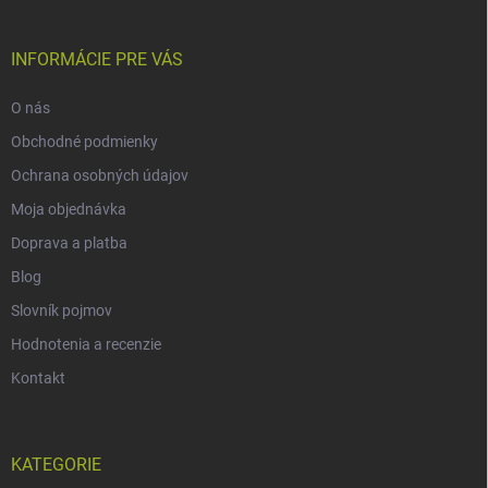
INFORMÁCIE PRE VÁS
O nás
Obchodné podmienky
Ochrana osobných údajov
Moja objednávka
Doprava a platba
Blog
Slovník pojmov
Hodnotenia a recenzie
Kontakt
KATEGORIE