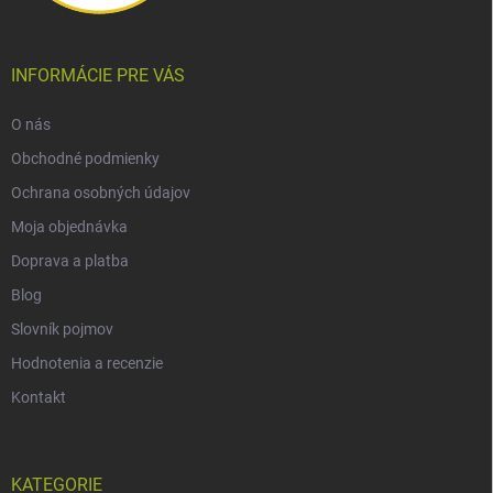
INFORMÁCIE PRE VÁS
O nás
Obchodné podmienky
Ochrana osobných údajov
Moja objednávka
Doprava a platba
Blog
Slovník pojmov
Hodnotenia a recenzie
Kontakt
KATEGORIE