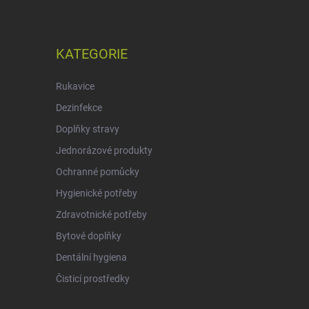
KATEGORIE
Rukavice
Dezinfekce
Doplňky stravy
Jednorázové produkty
Ochranné pomůcky
Hygienické potřeby
Zdravotnické potřeby
Bytové doplňky
Dentální hygiena
Čisticí prostředky