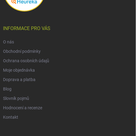
INFORMACE PRO VÁS
O nás
Obchodní podmínky
Ochrana osobních údajů
Moje objednávka
Doprava a platba
Blog
Slovník pojmů
Hodnocení a recenze
Kontakt