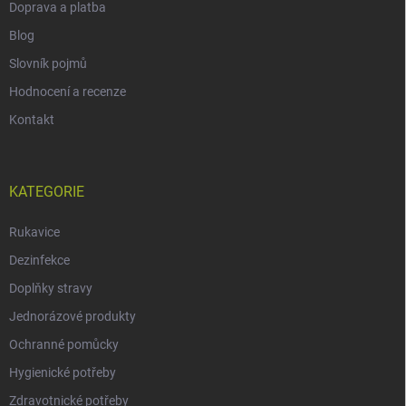
Doprava a platba
Blog
Slovník pojmů
Hodnocení a recenze
Kontakt
KATEGORIE
Rukavice
Dezinfekce
Doplňky stravy
Jednorázové produkty
Ochranné pomůcky
Hygienické potřeby
Zdravotnické potřeby