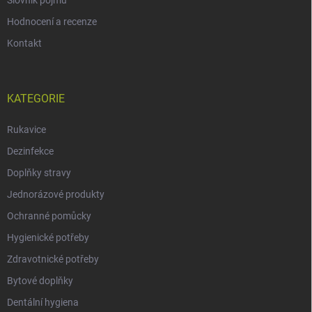
Hodnocení a recenze
Kontakt
KATEGORIE
Rukavice
Dezinfekce
Doplňky stravy
Jednorázové produkty
Ochranné pomůcky
Hygienické potřeby
Zdravotnické potřeby
Bytové doplňky
Dentální hygiena