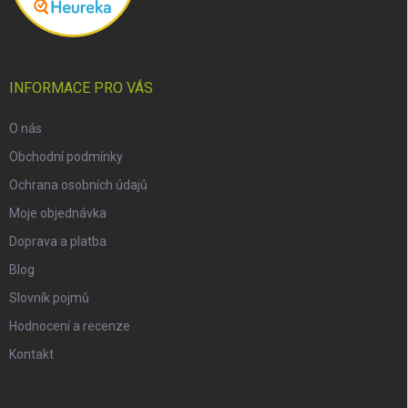
INFORMACE PRO VÁS
O nás
Obchodní podmínky
Ochrana osobních údajů
Moje objednávka
Doprava a platba
Blog
Slovník pojmů
Hodnocení a recenze
Kontakt