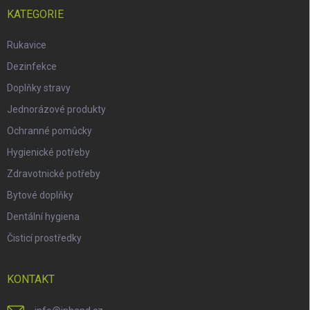
KATEGORIE
Rukavice
Dezinfekce
Doplňky stravy
Jednorázové produkty
Ochranné pomůcky
Hygienické potřeby
Zdravotnické potřeby
Bytové doplňky
Dentální hygiena
Čisticí prostředky
KONTAKT