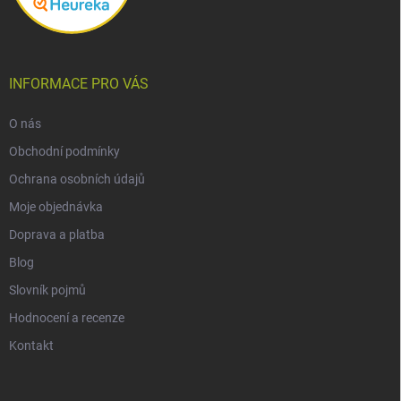
INFORMACE PRO VÁS
O nás
Obchodní podmínky
Ochrana osobních údajů
Moje objednávka
Doprava a platba
Blog
Slovník pojmů
Hodnocení a recenze
Kontakt