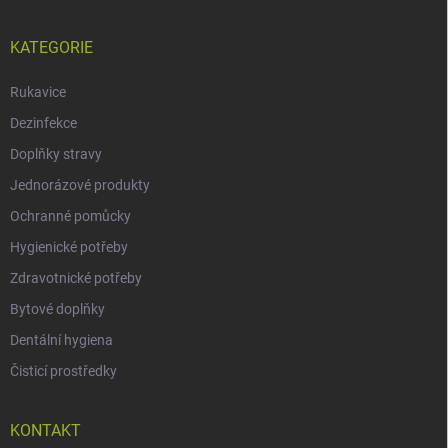
KATEGORIE
Rukavice
Dezinfekce
Doplňky stravy
Jednorázové produkty
Ochranné pomůcky
Hygienické potřeby
Zdravotnické potřeby
Bytové doplňky
Dentální hygiena
Čisticí prostředky
KONTAKT