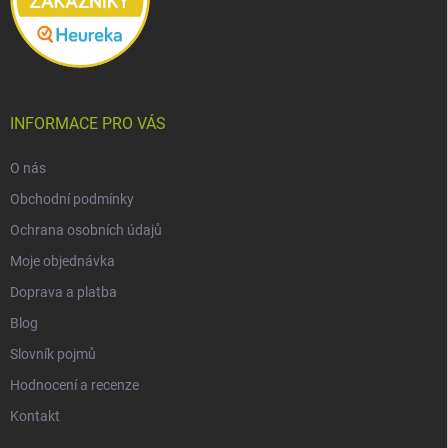
INFORMACE PRO VÁS
O nás
Obchodní podmínky
Ochrana osobních údajů
Moje objednávka
Doprava a platba
Blog
Slovník pojmů
Hodnocení a recenze
Kontakt