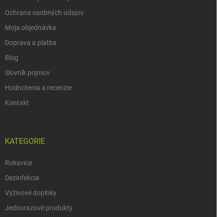
Ochrana osobných údajov
Moja objednávka
Doprava a platba
Blog
Slovník pojmov
Hodnotenia a recenzie
Kontakt
KATEGORIE
Rukavice
Dezinfekcia
Výživové doplnky
Jednorazové produkty