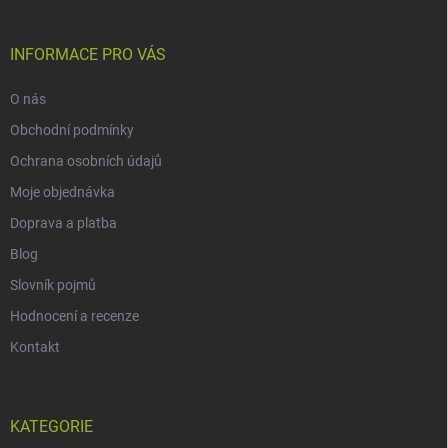
INFORMACE PRO VÁS
O nás
Obchodní podmínky
Ochrana osobních údajů
Moje objednávka
Doprava a platba
Blog
Slovník pojmů
Hodnocení a recenze
Kontakt
KATEGORIE