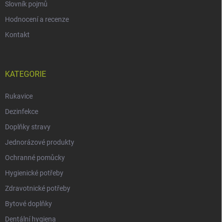
Slovník pojmů
Hodnocení a recenze
Kontakt
KATEGORIE
Rukavice
Dezinfekce
Doplňky stravy
Jednorázové produkty
Ochranné pomůcky
Hygienické potřeby
Zdravotnické potřeby
Bytové doplňky
Dentální hygiena