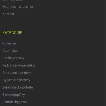
Hodnocení a recenze
Kontakt
KATEGORIE
Rukavice
Dezinfekce
Doplňky stravy
Jednorázové produkty
Ochranné pomůcky
Hygienické potřeby
Zdravotnické potřeby
Bytové doplňky
Dentální hygiena