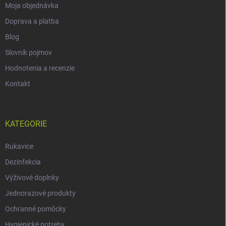
Moja objednávka
Doprava a platba
Blog
Slovník pojmov
Hodnotenia a recenzie
Kontakt
KATEGORIE
Rukavice
Dezinfekcia
Výživové doplnky
Jednorazové produkty
Ochranné pomôcky
Hygienické potreby