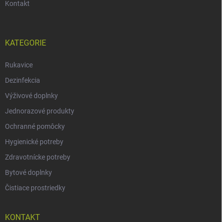
Kontakt
KATEGORIE
Rukavice
Dezinfekcia
Výživové doplnky
Jednorazové produkty
Ochranné pomôcky
Hygienické potreby
Zdravotnícke potreby
Bytové doplnky
Čistiace prostriedky
KONTAKT