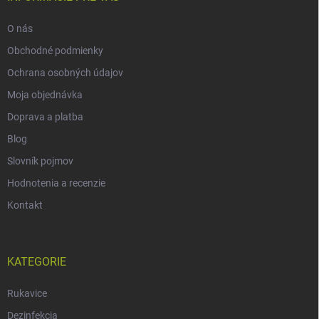
O nás
Obchodné podmienky
Ochrana osobných údajov
Moja objednávka
Doprava a platba
Blog
Slovník pojmov
Hodnotenia a recenzie
Kontakt
KATEGORIE
Rukavice
Dezinfekcia