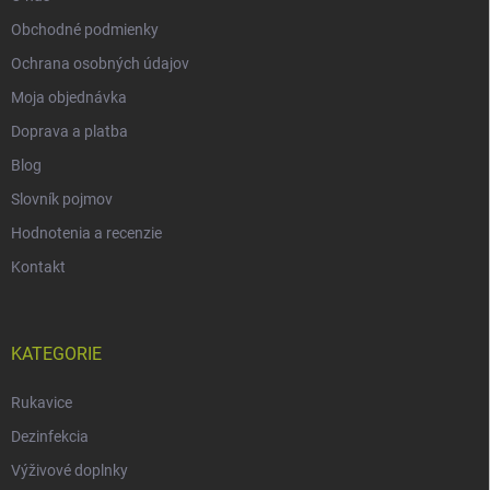
Obchodné podmienky
Ochrana osobných údajov
Moja objednávka
Doprava a platba
Blog
Slovník pojmov
Hodnotenia a recenzie
Kontakt
KATEGORIE
Rukavice
Dezinfekcia
Výživové doplnky