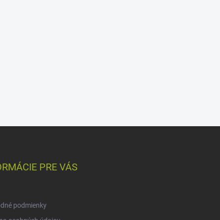
ORMÁCIE PRE VÁS
dné podmienky