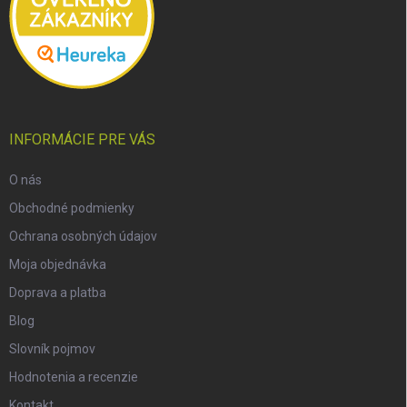
INFORMÁCIE PRE VÁS
O nás
Obchodné podmienky
Ochrana osobných údajov
Moja objednávka
Doprava a platba
Blog
Slovník pojmov
Hodnotenia a recenzie
Kontakt