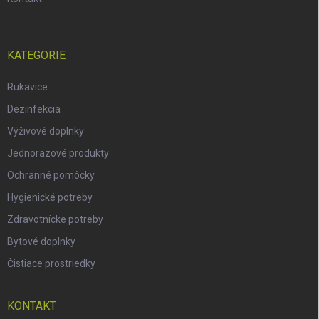
KATEGORIE
Rukavice
Dezinfekcia
Výživové doplnky
Jednorazové produkty
Ochranné pomôcky
Hygienické potreby
Zdravotnícke potreby
Bytové doplnky
Čistiace prostriedky
KONTAKT