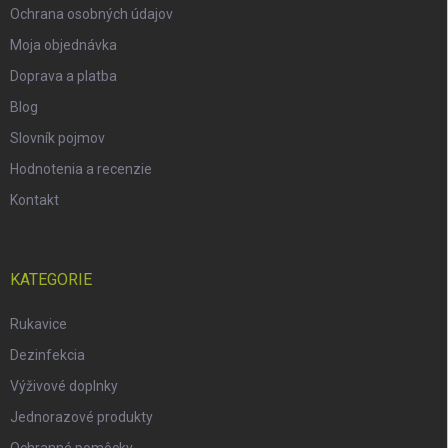
Ochrana osobných údajov
Moja objednávka
Doprava a platba
Blog
Slovník pojmov
Hodnotenia a recenzie
Kontakt
KATEGORIE
Rukavice
Dezinfekcia
Výživové doplnky
Jednorazové produkty
Ochranné pomôcky