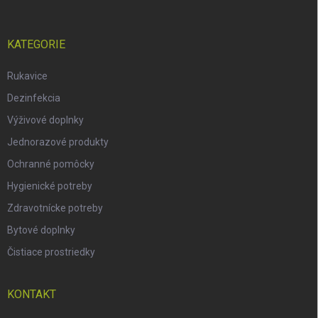
KATEGORIE
Rukavice
Dezinfekcia
Výživové doplnky
Jednorazové produkty
Ochranné pomôcky
Hygienické potreby
Zdravotnícke potreby
Bytové doplnky
Čistiace prostriedky
KONTAKT