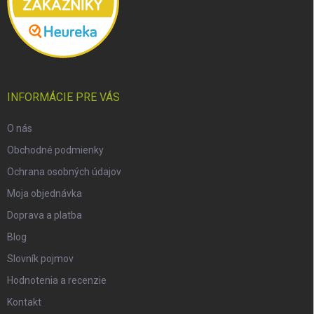
INFORMÁCIE PRE VÁS
O nás
Obchodné podmienky
Ochrana osobných údajov
Moja objednávka
Doprava a platba
Blog
Slovník pojmov
Hodnotenia a recenzie
Kontakt