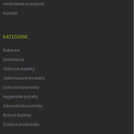
Hodnotenia a recenzie
Kontakt
KATEGORIE
Rukavice
Dezinfekcia
Výživové doplnky
Jednorazové produkty
Ochranné pomôcky
Hygienické potreby
Zdravotnícke potreby
Bytové doplnky
Čistiace prostriedky