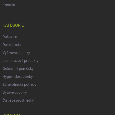
Kontakt
KATEGORIE
Rukavice
Dezinfekcia
Výživové doplnky
Jednorazové produkty
Ochranné pomôcky
Hygienické potreby
Zdravotnícke potreby
Bytové doplnky
Čistiace prostriedky