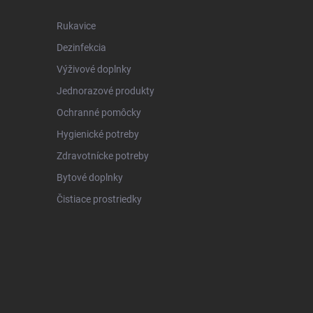
Rukavice
Dezinfekcia
Výživové doplnky
Jednorazové produkty
Ochranné pomôcky
Hygienické potreby
Zdravotnícke potreby
Bytové doplnky
Čistiace prostriedky