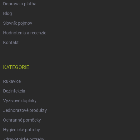
Doprava a platba
Blog
Slovník pojmov
Hodnotenia a recenzie
Kontakt
KATEGORIE
Rukavice
Dezinfekcia
Výživové doplnky
Jednorazové produkty
Ochranné pomôcky
Hygienické potreby
Zdravotnícke potreby