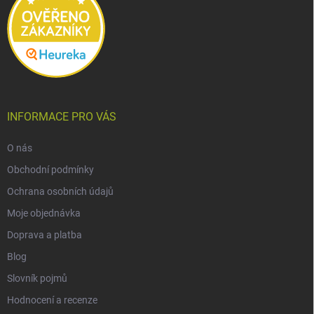
INFORMACE PRO VÁS
O nás
Obchodní podmínky
Ochrana osobních údajů
Moje objednávka
Doprava a platba
Blog
Slovník pojmů
Hodnocení a recenze