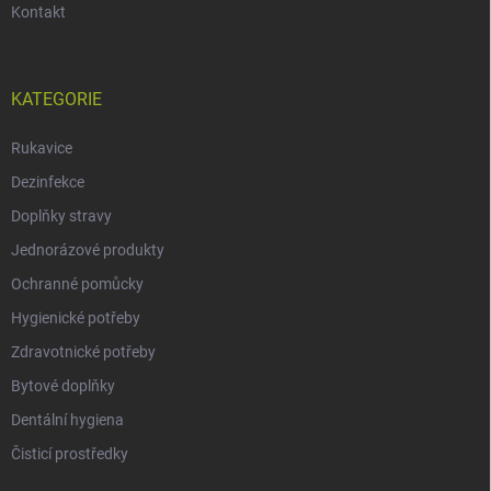
Kontakt
KATEGORIE
Rukavice
Dezinfekce
Doplňky stravy
Jednorázové produkty
Ochranné pomůcky
Hygienické potřeby
Zdravotnické potřeby
Bytové doplňky
Dentální hygiena
Čisticí prostředky