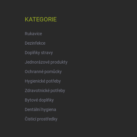
KATEGORIE
Rukavice
Dezinfekce
Doplňky stravy
Jednorázové produkty
Ochranné pomůcky
Hygienické potřeby
Zdravotnické potřeby
Bytové doplňky
Dentální hygiena
Čisticí prostředky