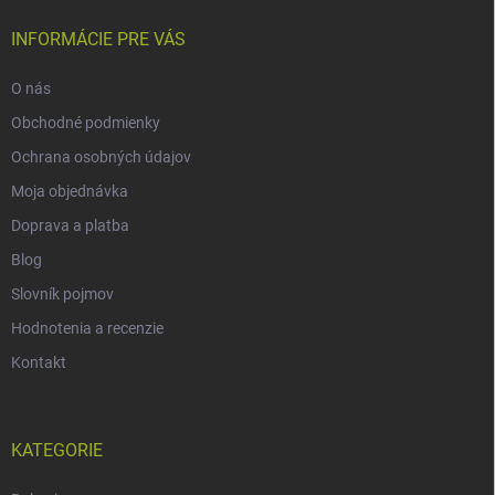
INFORMÁCIE PRE VÁS
O nás
Obchodné podmienky
Ochrana osobných údajov
Moja objednávka
Doprava a platba
Blog
Slovník pojmov
Hodnotenia a recenzie
Kontakt
KATEGORIE