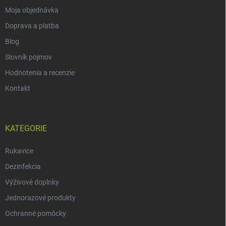
Moja objednávka
Doprava a platba
Blog
Slovník pojmov
Hodnotenia a recenzie
Kontakt
KATEGORIE
Rukavice
Dezinfekcia
Výživové doplnky
Jednorazové produkty
Ochranné pomôcky