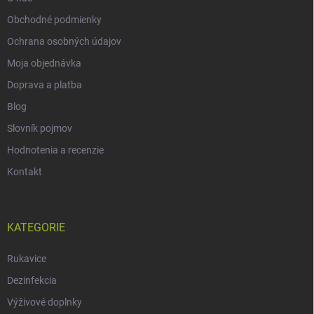
Obchodné podmienky
Ochrana osobných údajov
Moja objednávka
Doprava a platba
Blog
Slovník pojmov
Hodnotenia a recenzie
Kontakt
KATEGORIE
Rukavice
Dezinfekcia
Výživové doplnky