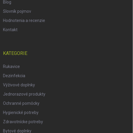
Blog
Slovník pojmov
Hodnotenia a recenzie
Kontakt
KATEGORIE
Rukavice
Dezinfekcia
Výživové doplnky
Jednorazové produkty
Ochranné pomôcky
Hygienické potreby
Zdravotnícke potreby
Bytové doplnky