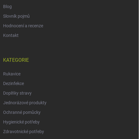
Blog
Slovník pojmů
Hodnocení a recenze
Kontakt
KATEGORIE
Rukavice
Dezinfekce
Doplňky stravy
Jednorázové produkty
Ochranné pomůcky
Hygienické potřeby
Zdravotnické potřeby