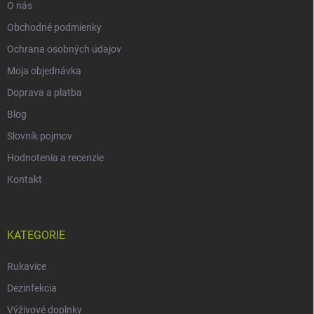
O nás
Obchodné podmienky
Ochrana osobných údajov
Moja objednávka
Doprava a platba
Blog
Slovník pojmov
Hodnotenia a recenzie
Kontakt
KATEGORIE
Rukavice
Dezinfekcia
Výživové doplnky