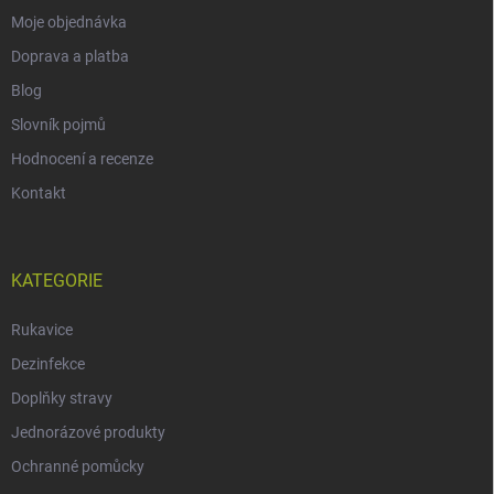
Moje objednávka
Doprava a platba
Blog
Slovník pojmů
Hodnocení a recenze
Kontakt
KATEGORIE
Rukavice
Dezinfekce
Doplňky stravy
Jednorázové produkty
Ochranné pomůcky