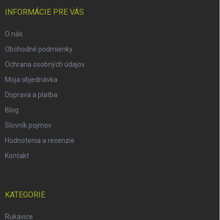
INFORMÁCIE PRE VÁS
O nás
Obchodné podmienky
Ochrana osobných údajov
Moja objednávka
Doprava a platba
Blog
Slovník pojmov
Hodnotenia a recenzie
Kontakt
KATEGORIE
Rukavice