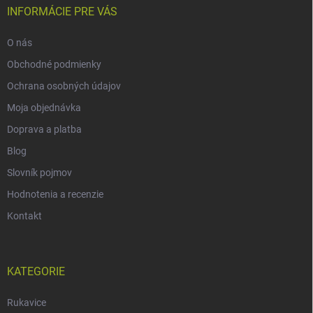
INFORMÁCIE PRE VÁS
O nás
Obchodné podmienky
Ochrana osobných údajov
Moja objednávka
Doprava a platba
Blog
Slovník pojmov
Hodnotenia a recenzie
Kontakt
KATEGORIE
Rukavice