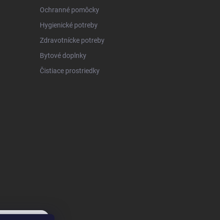
Ochranné pomôcky
Hygienické potreby
Zdravotnícke potreby
Bytové doplnky
Čistiace prostriedky