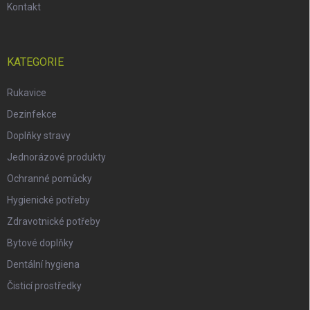
Kontakt
KATEGORIE
Rukavice
Dezinfekce
Doplňky stravy
Jednorázové produkty
Ochranné pomůcky
Hygienické potřeby
Zdravotnické potřeby
Bytové doplňky
Dentální hygiena
Čisticí prostředky