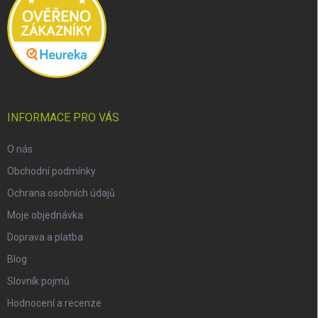
INFORMACE PRO VÁS
O nás
Obchodní podmínky
Ochrana osobních údajů
Moje objednávka
Doprava a platba
Blog
Slovník pojmů
Hodnocení a recenze