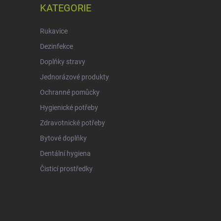
KATEGORIE
Rukavice
Dezinfekce
Doplňky stravy
Jednorázové produkty
Ochranné pomůcky
Hygienické potřeby
Zdravotnické potřeby
Bytové doplňky
Dentální hygiena
Čisticí prostředky