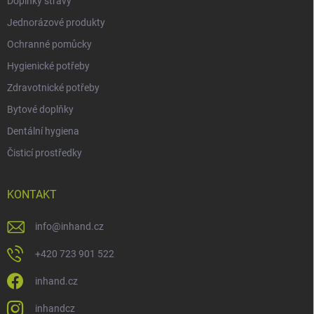
Doplňky stravy
Jednorázové produkty
Ochranné pomůcky
Hygienické potřeby
Zdravotnické potřeby
Bytové doplňky
Dentální hygiena
Čisticí prostředky
KONTAKT
info
@
inhand.cz
+420 723 901 522
inhand.cz
inhandcz