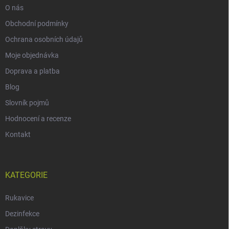
O nás
Obchodní podmínky
Ochrana osobních údajů
Moje objednávka
Doprava a platba
Blog
Slovník pojmů
Hodnocení a recenze
Kontakt
KATEGORIE
Rukavice
Dezinfekce