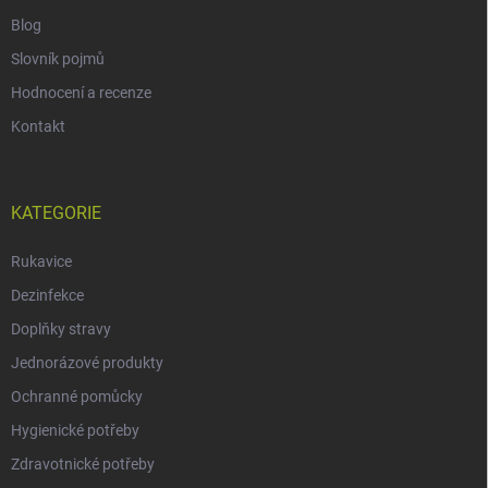
Blog
Slovník pojmů
Hodnocení a recenze
Kontakt
KATEGORIE
Rukavice
Dezinfekce
Doplňky stravy
Jednorázové produkty
Ochranné pomůcky
Hygienické potřeby
Zdravotnické potřeby